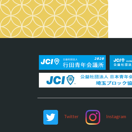
Twitter
Instagram