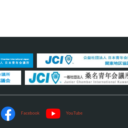
Facebook
YouTube