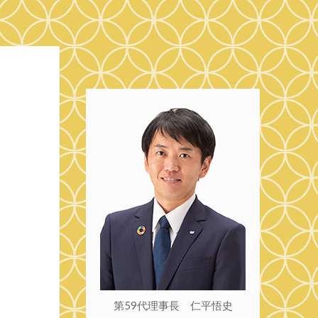
第59代理事長 仁平悟史