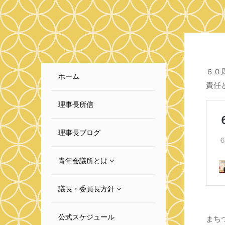
６０
ホーム
責任
理事長所信
理事長ブログ
青年会議所とは
議長・委員長方針
公式スケジュール
まち